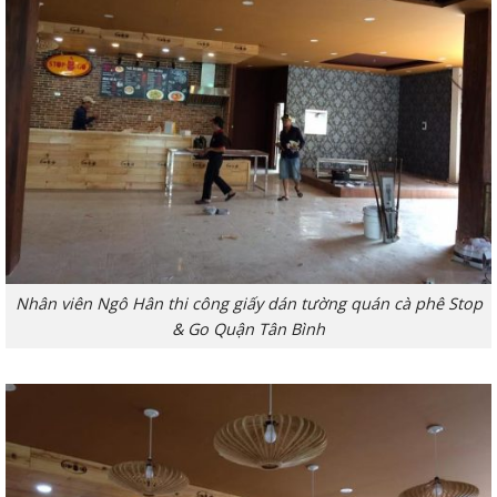
Nhân viên Ngô Hân thi công giấy dán tường quán cà phê Stop
& Go Quận Tân Bình