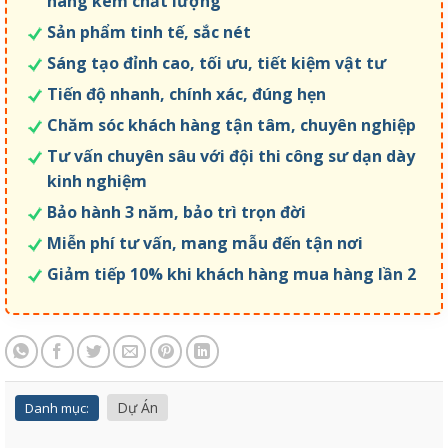
hàng kém chất lượng
Sản phẩm tinh tế, sắc nét
Sáng tạo đỉnh cao, tối ưu, tiết kiệm vật tư
Tiến độ nhanh, chính xác, đúng hẹn
Chăm sóc khách hàng tận tâm, chuyên nghiệp
Tư vấn chuyên sâu với đội thi công sư dạn dày
kinh nghiệm
Bảo hành 3 năm, bảo trì trọn đời
Miễn phí tư vấn, mang mẫu đến tận nơi
Giảm tiếp 10% khi khách hàng mua hàng lần 2
Dự Án
Danh mục: