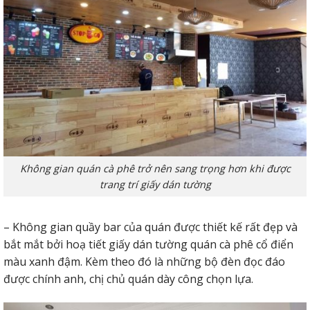
Không gian quán cà phê trở nên sang trọng hơn khi được
trang trí giấy dán tường
– Không gian quầy bar của quán được thiết kế rất đẹp và
bắt mắt bởi hoạ tiết giấy dán tường quán cà phê cổ điển
màu xanh đậm. Kèm theo đó là những bộ đèn đọc đáo
được chính anh, chị chủ quán dày công chọn lựa.