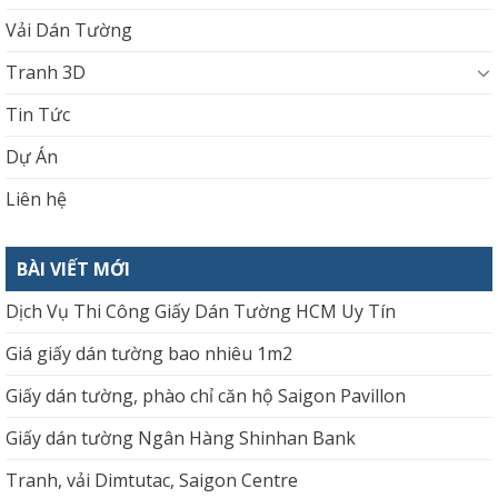
Vải Dán Tường
Tranh 3D
Tin Tức
Dự Án
Liên hệ
BÀI VIẾT MỚI
Dịch Vụ Thi Công Giấy Dán Tường HCM Uy Tín
Giá giấy dán tường bao nhiêu 1m2
Giấy dán tường, phào chỉ căn hộ Saigon Pavillon
Giấy dán tường Ngân Hàng Shinhan Bank
Tranh, vải Dimtutac, Saigon Centre