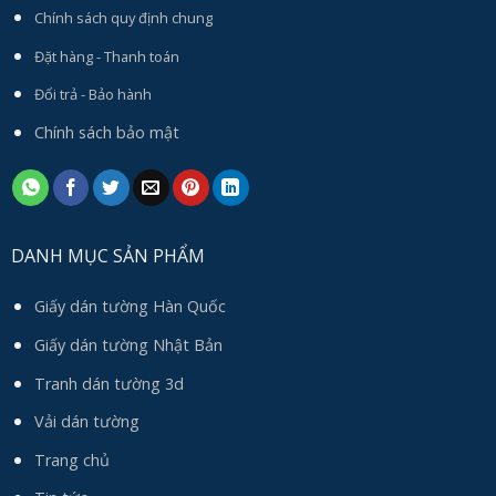
Chính sách quy định chung
Đặt hàng - Thanh toán
Đổi trả - Bảo hành
Chính sách bảo mật
DANH MỤC SẢN PHẨM
Giấy dán tường Hàn Quốc
Giấy dán tường Nhật Bản
Tranh dán tường 3d
Vải dán tường
Trang chủ