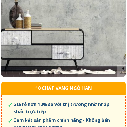
10 CHẤT VÀNG NGÔ HÂN
Giá rẻ hơn 10% so với thị trường nhờ nhập
khẩu trực tiếp
Cam kết sản phẩm chính hãng - Không bán