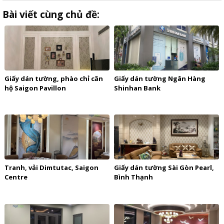
Bài viết cùng chủ đề:
Giấy dán tường, phào chỉ căn
Giấy dán tường Ngân Hàng
hộ Saigon Pavillon
Shinhan Bank
Tranh, vải Dimtutac, Saigon
Giấy dán tường Sài Gòn Pearl,
Centre
Bình Thạnh