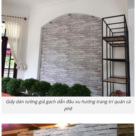
Giấy dán tường giả gạch dẫn đầu xu hướng trang trí quán cà
phê