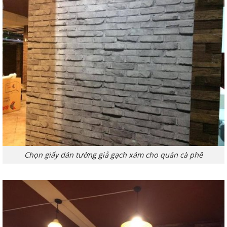
Chọn giấy dán tường giả gạch xám cho quán cà phê