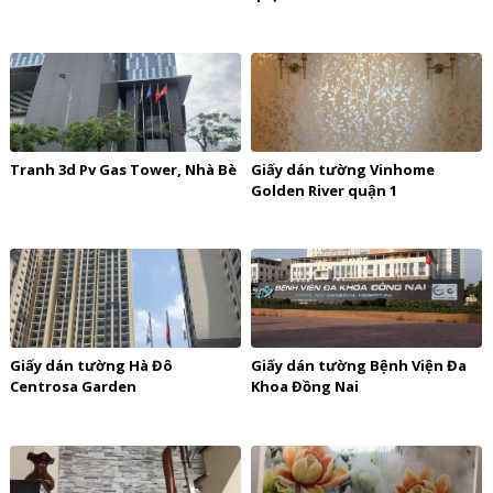
Tranh 3d Pv Gas Tower, Nhà Bè
Giấy dán tường Vinhome
Golden River quận 1
Giấy dán tường Hà Đô
Giấy dán tường Bệnh Viện Đa
Centrosa Garden
Khoa Đồng Nai