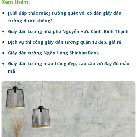
Xem thêm:
[Giải đáp thắc mắc] Tường quét vôi có dán giấy dán
tường được không?
Giấy dán tường nhà phố Nguyễn Hữu Cảnh, Bình Thạnh
Dịch vụ thi công giấy dán tường quận 12 đẹp, giá rẻ
Giấy dán tường Ngân Hàng Shinhan Bank
Giấy dán tường màu trắng đẹp, cao cấp với đầy đủ mẫu
mã