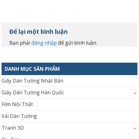
Để lại một bình luận
Bạn phải
đăng nhập
để gửi bình luận.
DANH MỤC SẢN PHẨM
Giấy Dán Tường Nhật Bản
Giấy Dán Tường Hàn Quốc
Film Nội Thất
Vải Dán Tường
Tranh 3D