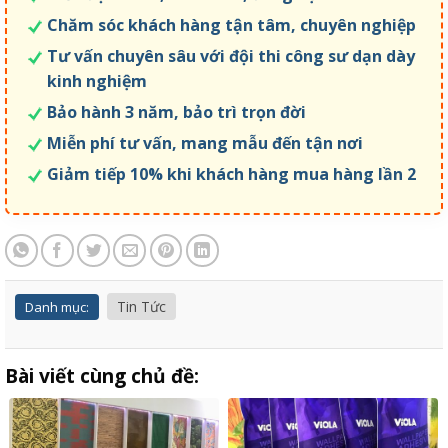
Chăm sóc khách hàng tận tâm, chuyên nghiệp
Tư vấn chuyên sâu với đội thi công sư dạn dày
kinh nghiệm
Bảo hành 3 năm, bảo trì trọn đời
Miễn phí tư vấn, mang mẫu đến tận nơi
Giảm tiếp 10% khi khách hàng mua hàng lần 2
Tin Tức
Danh mục:
Bài viết cùng chủ đề: