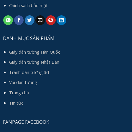
Chính sách bảo mật
DANH MỤC SẢN PHẨM
Giấy dán tường Hàn Quốc
Giấy dán tường Nhật Bản
Tranh dán tường 3d
Vải dán tường
Trang chủ
Tin tức
FANPAGE FACEBOOK