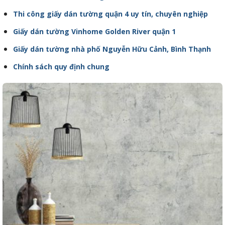
Thi công giấy dán tường quận 4 uy tín, chuyên nghiệp
Giấy dán tường Vinhome Golden River quận 1
Giấy dán tường nhà phố Nguyễn Hữu Cảnh, Bình Thạnh
Chính sách quy định chung