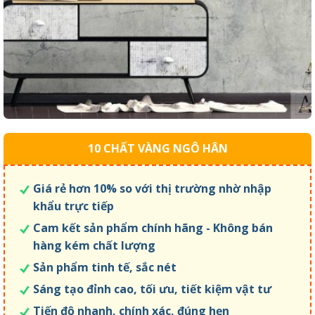
10 CHẤT VÀNG NGÔ HÂN
Giá rẻ hơn 10% so với thị trường nhờ nhập
khẩu trực tiếp
Cam kết sản phẩm chính hãng - Không bán
hàng kém chất lượng
Sản phẩm tinh tế, sắc nét
Sáng tạo đỉnh cao, tối ưu, tiết kiệm vật tư
Tiến độ nhanh, chính xác, đúng hẹn