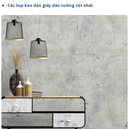
Các loại keo dán giấy dán tường tốt nhất