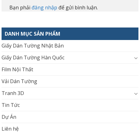
Bạn phải
đăng nhập
để gửi bình luận.
DANH MỤC SẢN PHẨM
Giấy Dán Tường Nhật Bản
Giấy Dán Tường Hàn Quốc
Film Nội Thất
Vải Dán Tường
Tranh 3D
Tin Tức
Dự Án
Liên hệ