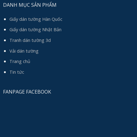
DANH MỤC SẢN PHẨM
Giấy dán tường Hàn Quốc
Giấy dán tường Nhật Bản
Tranh dán tường 3d
Vải dán tường
Trang chủ
Tin tức
FANPAGE FACEBOOK