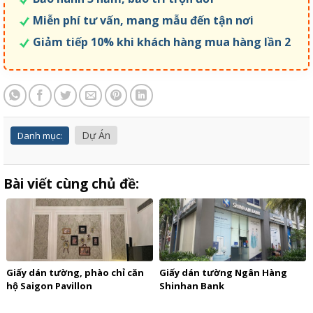
Miễn phí tư vấn, mang mẫu đến tận nơi
Giảm tiếp 10% khi khách hàng mua hàng lần 2
Dự Án
Danh mục:
Bài viết cùng chủ đề:
Giấy dán tường, phào chỉ căn
Giấy dán tường Ngân Hàng
hộ Saigon Pavillon
Shinhan Bank