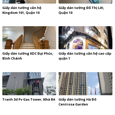
Giấy dán tường căn hộ
Giấy dán tường Đỗ Thị Lời,
Kingdom 101, Quận 10
Quận 10
Giấy dán tường KDC Đại Phúc,
Giấy dán tường căn hộ cao cấp
Bình Chánh
quận 1
Tranh 3d Pv Gas Tower, Nhà Bè
Giấy dán tường Hà Đô
Centrosa Garden