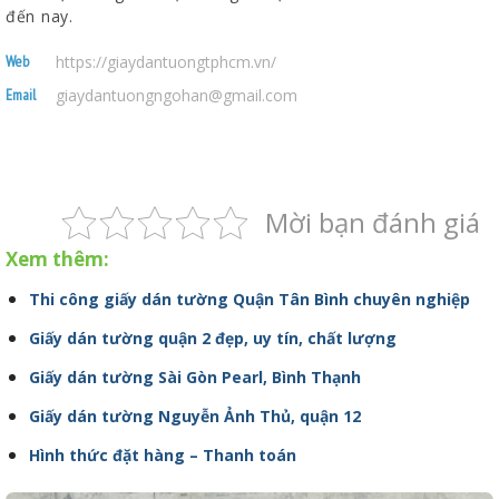
đến nay.
https://giaydantuongtphcm.vn/
Web
giaydantuongngohan@gmail.com
Email
Mời bạn đánh giá
Xem thêm:
Thi công giấy dán tường Quận Tân Bình chuyên nghiệp
Giấy dán tường quận 2 đẹp, uy tín, chất lượng
Giấy dán tường Sài Gòn Pearl, Bình Thạnh
Giấy dán tường Nguyễn Ảnh Thủ, quận 12
Hình thức đặt hàng – Thanh toán