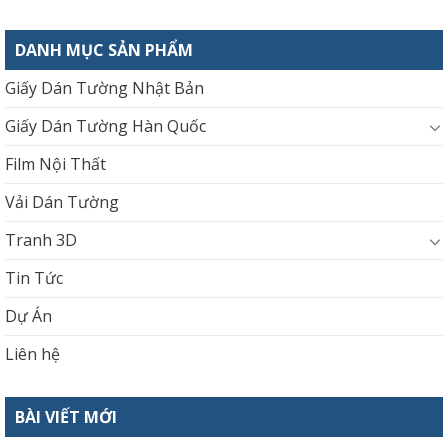
DANH MỤC SẢN PHẨM
Giấy Dán Tường Nhật Bản
Giấy Dán Tường Hàn Quốc
Film Nội Thất
Vải Dán Tường
Tranh 3D
Tin Tức
Dự Án
Liên hệ
BÀI VIẾT MỚI