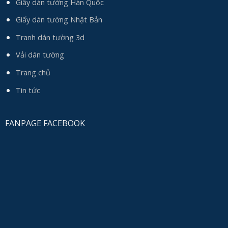
Giấy dán tường Hàn Quốc
Giấy dán tường Nhật Bản
Tranh dán tường 3d
Vải dán tường
Trang chủ
Tin tức
FANPAGE FACEBOOK