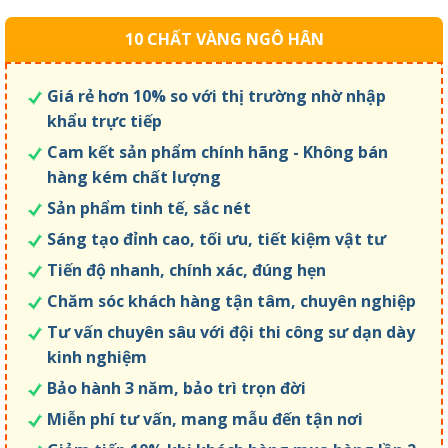
10 CHẤT VÀNG NGÔ HÂN
Giá rẻ hơn 10% so với thị trường nhờ nhập
khẩu trực tiếp
Cam kết sản phẩm chính hãng - Không bán
hàng kém chất lượng
Sản phẩm tinh tế, sắc nét
Sáng tạo đỉnh cao, tối ưu, tiết kiệm vật tư
Tiến độ nhanh, chính xác, đúng hẹn
Chăm sóc khách hàng tận tâm, chuyên nghiệp
Tư vấn chuyên sâu với đội thi công sư dạn dày
kinh nghiệm
Bảo hành 3 năm, bảo trì trọn đời
Miễn phí tư vấn, mang mẫu đến tận nơi