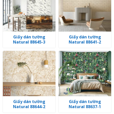
Giấy dán tường
Giấy dán tường
Natural 88645-3
Natural 88641-2
Giấy dán tường
Giấy dán tường
Natural 88644-2
Natural 88637-1