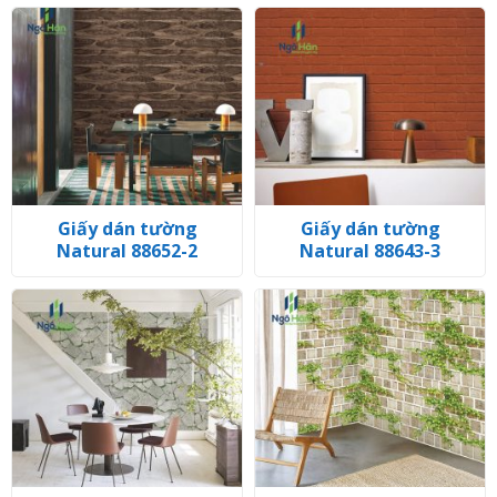
Giấy dán tường
Giấy dán tường
Natural 88652-2
Natural 88643-3