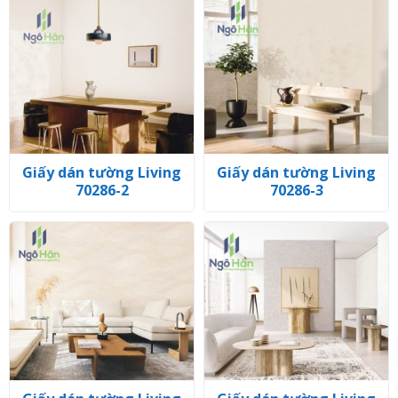
Giấy dán tường Living
Giấy dán tường Living
70286-2
70286-3