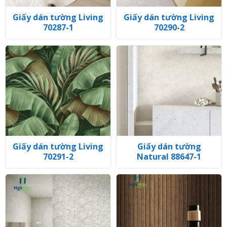
Giấy dán tường Living
Giấy dán tường Living
70287-1
70290-2
Giấy dán tường Living
Giấy dán tường
70291-2
Natural 88647-1