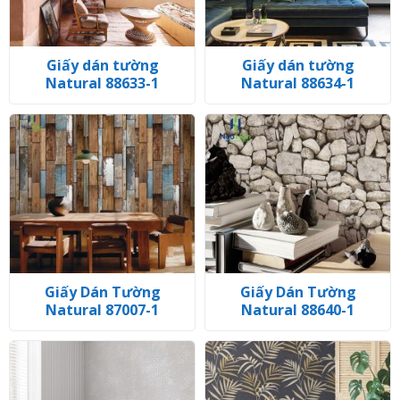
Giấy dán tường
Giấy dán tường
Natural 88633-1
Natural 88634-1
Giấy Dán Tường
Giấy Dán Tường
Natural 87007-1
Natural 88640-1