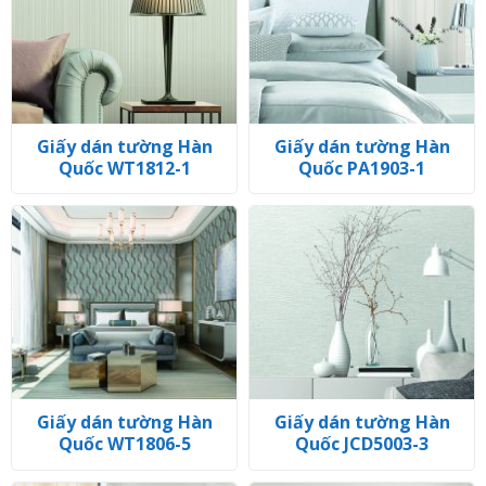
Giấy dán tường Hàn
Giấy dán tường Hàn
Quốc WT1812-1
Quốc PA1903-1
Giấy dán tường Hàn
Giấy dán tường Hàn
Quốc WT1806-5
Quốc JCD5003-3