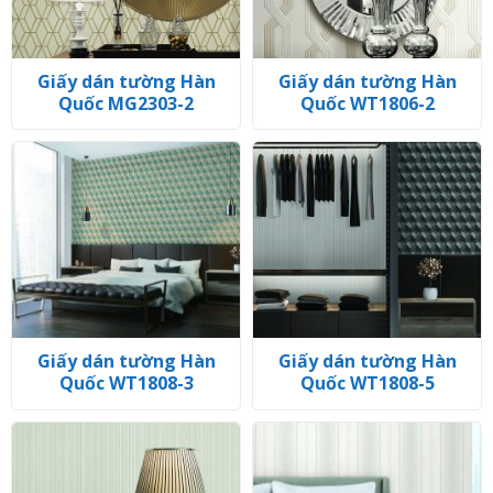
Giấy dán tường Hàn
Giấy dán tường Hàn
Quốc MG2303-2
Quốc WT1806-2
Giấy dán tường Hàn
Giấy dán tường Hàn
Quốc WT1808-3
Quốc WT1808-5