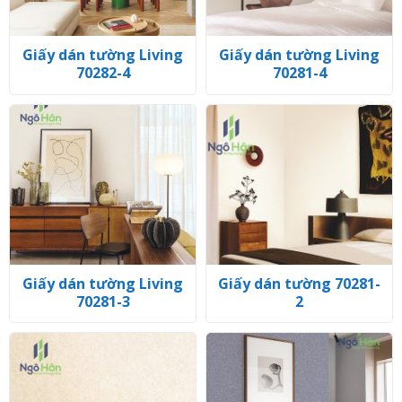
Giấy dán tường Living
Giấy dán tường Living
70282-4
70281-4
Giấy dán tường Living
Giấy dán tường 70281-
70281-3
2