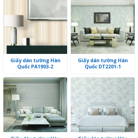
Giấy dán tường Hàn
Giấy dán tường Hàn
Quốc PA1903-2
Quốc DT2201-1