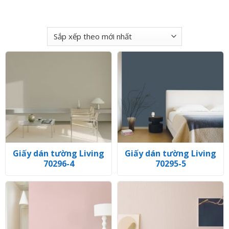
Giấy dán tường Living
Giấy dán tường Living
70296-4
70295-5