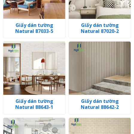
Giấy dán tường
Giấy dán tường
Natural 87033-5
Natural 87020-2
Giấy dán tường
Giấy dán tường
Natural 88643-1
Natural 88642-2