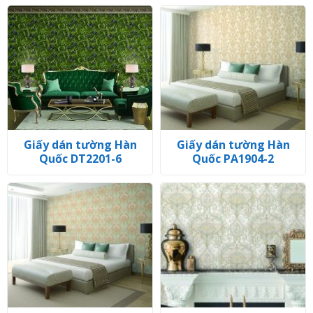
Giấy dán tường Hàn
Giấy dán tường Hàn
Quốc DT2201-6
Quốc PA1904-2