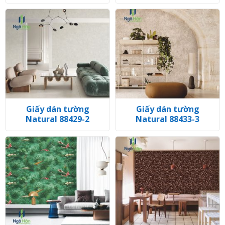
Giấy dán tường
Giấy dán tường
Natural 88429-2
Natural 88433-3