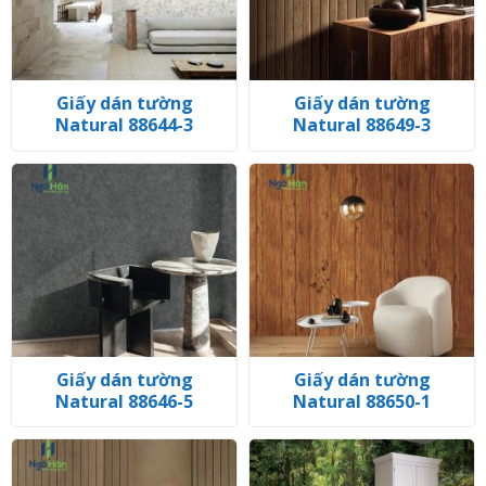
Giấy dán tường
Giấy dán tường
Natural 88644-3
Natural 88649-3
Giấy dán tường
Giấy dán tường
Natural 88646-5
Natural 88650-1