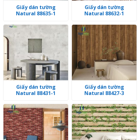
Giấy dán tường
Giấy dán tường
Natural 88635-1
Natural 88632-1
Giấy dán tường
Giấy dán tường
Natural 88431-1
Natural 88427-3