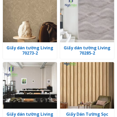
Giấy dán tường Living
Giấy dán tường Living
70273-2
70285-2
Giấy dán tường Living
Giấy Dán Tường Sọc