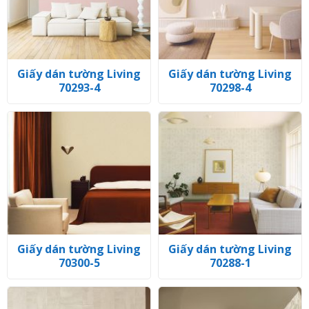
Giấy dán tường Living
Giấy dán tường Living
70293-4
70298-4
Giấy dán tường Living
Giấy dán tường Living
70300-5
70288-1