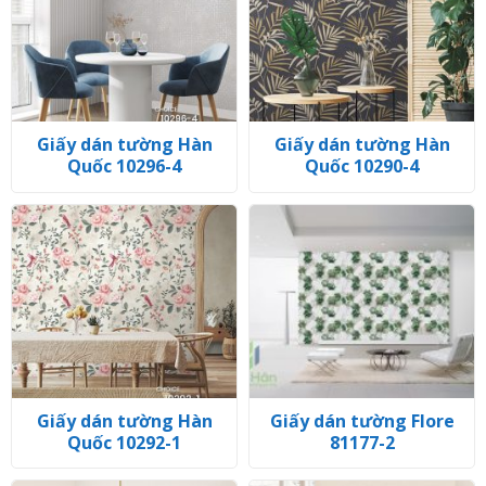
Giấy dán tường Hàn
Giấy dán tường Hàn
Quốc 10296-4
Quốc 10290-4
Giấy dán tường Hàn
Giấy dán tường Flore
Quốc 10292-1
81177-2