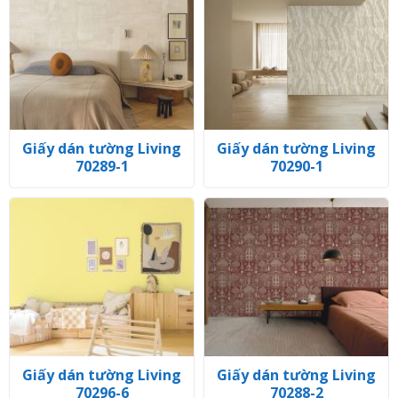
Giấy dán tường Living
Giấy dán tường Living
70289-1
70290-1
Giấy dán tường Living
Giấy dán tường Living
70296-6
70288-2