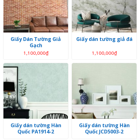
Giấy Dán Tường Giả
Giấy dán tường giả đá
Gạch
1,100,000
₫
1,100,000
₫
Giấy dán tường Hàn
Giấy dán tường Hàn
Quốc PA1914-2
Quốc JCD5003-2