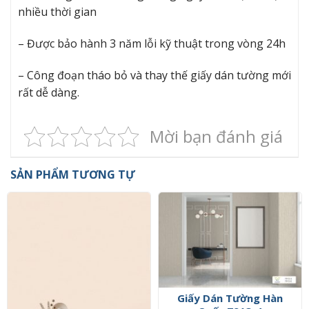
nhiều thời gian
– Được bảo hành 3 năm lỗi kỹ thuật trong vòng 24h
– Công đoạn tháo bỏ và thay thế giấy dán tường mới
rất dễ dàng.
Mời bạn đánh giá
SẢN PHẨM TƯƠNG TỰ
Giấy Dán Tường Hàn