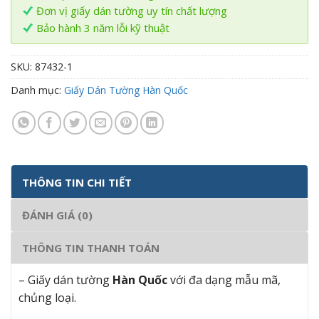
Đơn vị giấy dán tường uy tín chất lượng
Bảo hành 3 năm lỗi kỹ thuật
SKU:
87432-1
Danh mục:
Giấy Dán Tường Hàn Quốc
THÔNG TIN CHI TIẾT
ĐÁNH GIÁ (0)
THÔNG TIN THANH TOÁN
– Giấy dán tường
Hàn Quốc
với đa dạng mẫu mã,
chủng loại.