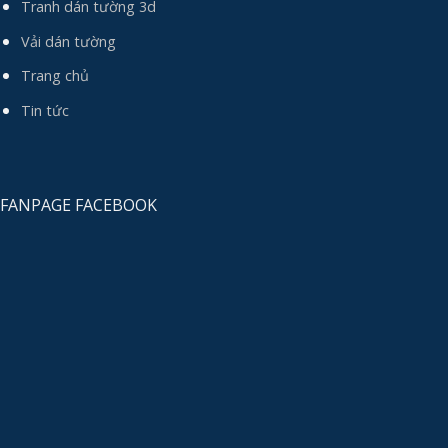
Tranh dán tường 3d
Vải dán tường
Trang chủ
Tin tức
FANPAGE FACEBOOK