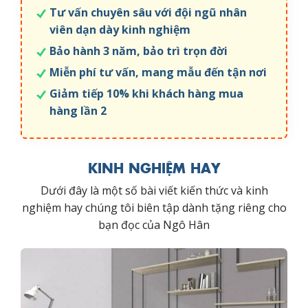
Tư vấn chuyên sâu với đội ngũ nhân
viên dạn dày kinh nghiệm
Bảo hành 3 năm, bảo trì trọn đời
Miễn phí tư vấn, mang mẫu đến tận nơi
Giảm tiếp 10% khi khách hàng mua
hàng lần 2
KINH NGHIỆM HAY
Dưới đây là một số bài viết kiến thức và kinh
nghiệm hay chúng tôi biên tập dành tặng riêng cho
bạn đọc của Ngô Hân