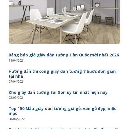
Bảng báo giá giấy dán tường Hàn Quốc mới nhất 2026
11/04/2021
Hướng dẫn thi công giấy dán tường 7 bước đơn giản
tại nhà
07/04/2021
Kho giấy dán tường Sài Gòn uy tín nhất hiện nay
03/09/2021
Top 150 Mẫu giấy dán tường giả gỗ, vân gỗ đẹp, mộc
mạc
08/04/2022