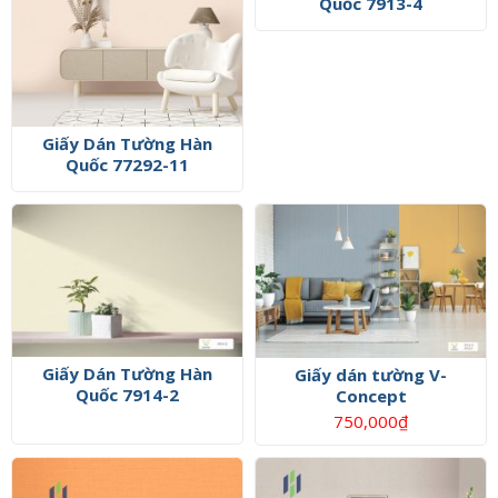
Quốc 7913-4
Giấy Dán Tường Hàn
Quốc 77292-11
Giấy Dán Tường Hàn
Giấy dán tường V-
Quốc 7914-2
Concept
750,000
₫