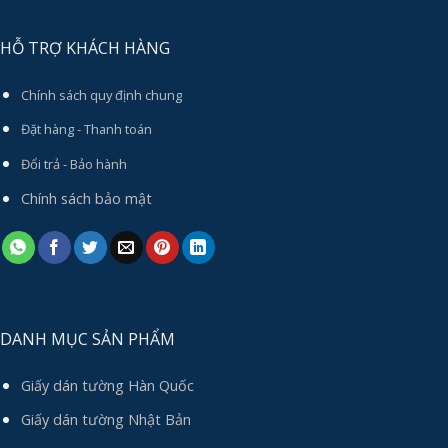
HỖ TRỢ KHÁCH HÀNG
Chính sách quy định chung
Đặt hàng - Thanh toán
Đổi trả - Bảo hành
Chính sách bảo mật
DANH MỤC SẢN PHẨM
Giấy dán tường Hàn Quốc
Giấy dán tường Nhật Bản