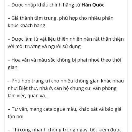
– Được nhập khẩu chính hãng từ
Hàn Quốc
– Giá thành tầm trung, phù hợp cho nhiều phân
khúc khách hàng
– Được làm từ vật liệu thiên nhiên nên rất thân thiện
với môi trường và người sử dụng
– Hoa văn và màu sắc không bị phai nhoè theo thời
gian
– Phù hợp trang trí cho nhiều không gian khác nhau
như: Biệt thự, nhà ở, căn hộ chung cư, văn phòng
làm việc, quán xá,…
– Tư vấn, mang catalogue mẫu, khảo sát và báo giá
tận nơi
– Thi công nhanh chóng trong ngày, tiết kiệm được