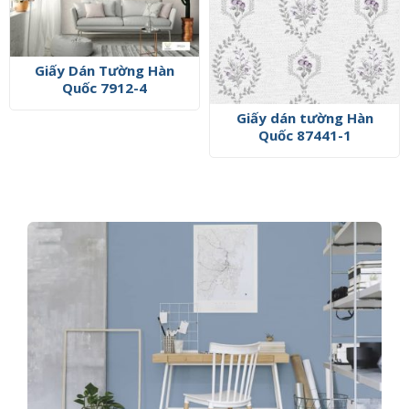
Giấy Dán Tường Hàn
Quốc 7912-4
Giấy dán tường Hàn
Quốc 87441-1