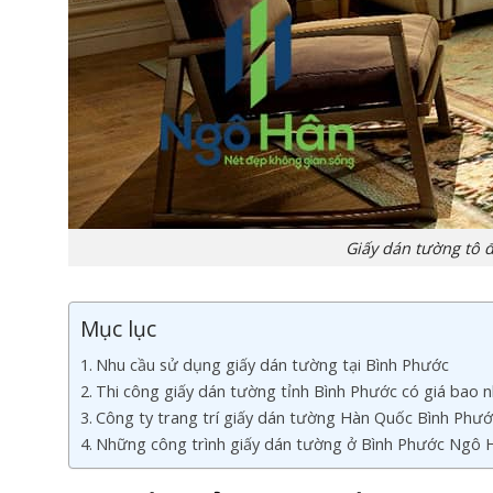
Giấy dán tường tô 
Mục lục
Nhu cầu sử dụng giấy dán tường tại Bình Phước
Thi công giấy dán tường tỉnh Bình Phước có giá bao n
Công ty trang trí giấy dán tường Hàn Quốc Bình Phướ
Những công trình giấy dán tường ở Bình Phước Ngô H