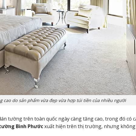
g cao do sản phẩm vừa đẹp vừa hợp túi tiền của nhiều người
án tường trên toàn quốc ngày càng tăng cao, trong đó có c
 tường Bình Phước
xuất hiện trên thị trường, nhưng không