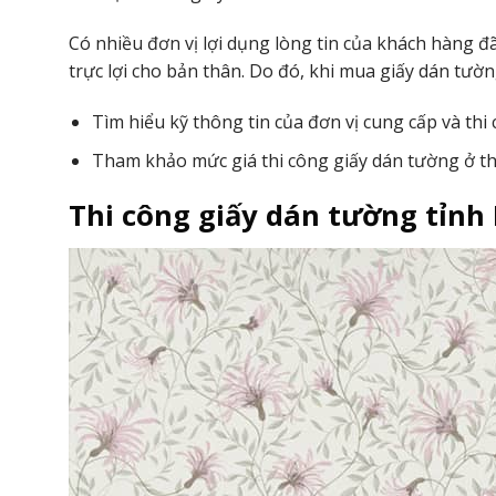
Có nhiều đơn vị lợi dụng lòng tin của khách hàng 
trực lợi cho bản thân. Do đó, khi mua giấy dán tườn
Tìm hiểu kỹ thông tin của đơn vị cung cấp và thi
Tham khảo mức giá thi công giấy dán tường ở thờ
Thi công giấy dán tường tỉnh