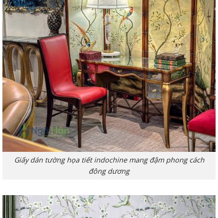
Giấy dán tường họa tiết indochine mang đậm phong cách
đông dương