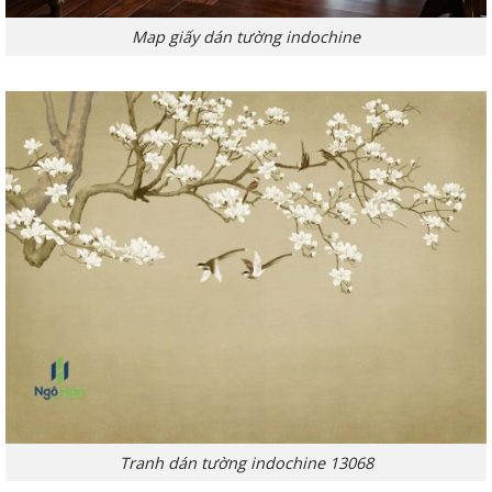
Map giấy dán tường indochine
Tranh dán tường indochine 13068