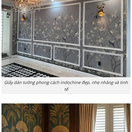
Giấy dán tường phong cách indochine đẹp, nhẹ nhàng và tinh
tế