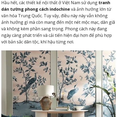
Hầu hết, các thiết kế nội thất ở Việt Nam sử dụng
tranh
dán tường phong cách indochine
và ảnh hưởng lớn từ
văn hóa Trung Quốc. Tuy vậy, điều này này vẫn không
ảnh hưởng gì mà còn mang đến một nét mộc mạc, dân giã
và không kém phần sang trọng. Phong cách này đang
ngày càng phát triển và cải tiến hiện đại hơn để phù hợp
với bản sắc dân tộc, khí hậu từng nơi.