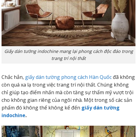
Giấy dán tường indochine mang lại phong cách độc đáo trong
trang trí nội thất
Chắc hẳn,
giấy dán tường phong cách Hàn Quốc
đã không
còn quá xa lạ trong việc trang trí nội thất. Chúng không
chỉ giúp tạo điểm nhấn mà còn tăng sự thẩm mỹ vượt trội
cho không gian riêng của ngôi nhà. Một trong số các sản
phẩm đó không thể không kể đến
giấy dán tường
indochine
.