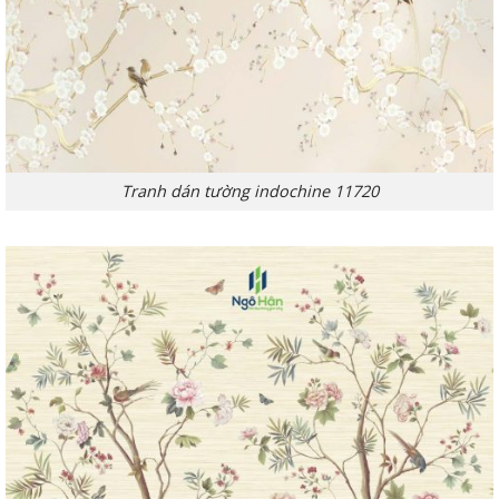
Tranh dán tường indochine 11720