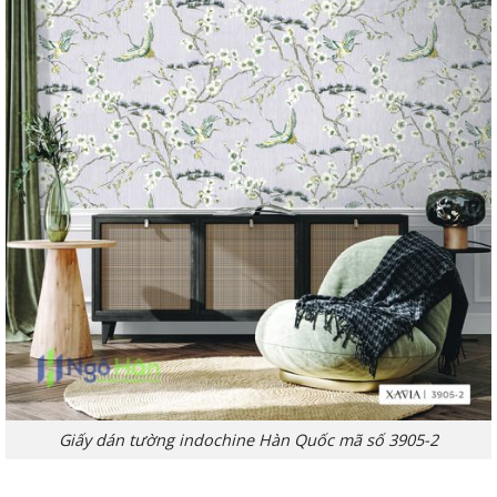
Giấy dán tường indochine Hàn Quốc mã số 3905-2