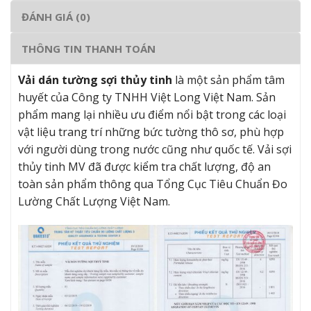
ĐÁNH GIÁ (0)
THÔNG TIN THANH TOÁN
Vải dán tường sợi thủy tinh
là một sản phẩm tâm
huyết của Công ty TNHH Việt Long Việt Nam. Sản
phẩm mang lại nhiều ưu điểm nổi bật trong các loại
vật liệu trang trí những bức tường thô sơ, phù hợp
với người dùng trong nước cũng như quốc tế. Vải sợi
thủy tinh MV đã được kiểm tra chất lượng, độ an
toàn sản phẩm thông qua Tổng Cục Tiêu Chuẩn Đo
Lường Chất Lượng Việt Nam.