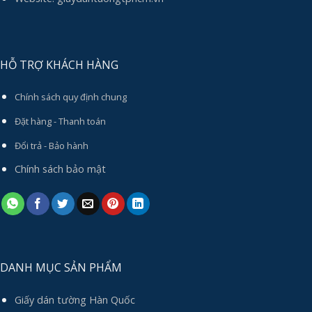
HỖ TRỢ KHÁCH HÀNG
Chính sách quy định chung
Đặt hàng - Thanh toán
Đổi trả - Bảo hành
Chính sách bảo mật
DANH MỤC SẢN PHẨM
Giấy dán tường Hàn Quốc