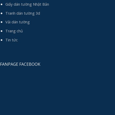
Giấy dán tường Nhật Bản
Tranh dán tường 3d
Vải dán tường
Trang chủ
Tin tức
FANPAGE FACEBOOK