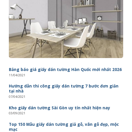
Bảng báo giá giấy dán tường Hàn Quốc mới nhất 2026
11/04/2021
Hướng dẫn thi công giấy dán tường 7 bước đơn giản
tại nhà
07/04/2021
Kho giấy dán tường Sài Gòn uy tín nhất hiện nay
03/09/2021
Top 150 Mẫu giấy dán tường giả gỗ, vân gỗ đẹp, mộc
mạc