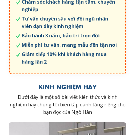
Chăm sóc khách hàng tận tâm, chuyên
nghiệp
Tư vấn chuyên sâu với đội ngũ nhân
viên dạn dày kinh nghiệm
Bảo hành 3 năm, bảo trì trọn đời
Miễn phí tư vấn, mang mẫu đến tận nơi
Giảm tiếp 10% khi khách hàng mua
hàng lần 2
KINH NGHIỆM HAY
Dưới đây là một số bài viết kiến thức và kinh
nghiệm hay chúng tôi biên tập dành tặng riêng cho
bạn đọc của Ngô Hân