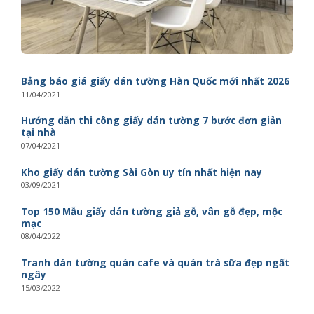
Bảng báo giá giấy dán tường Hàn Quốc mới nhất 2026
11/04/2021
Hướng dẫn thi công giấy dán tường 7 bước đơn giản
tại nhà
07/04/2021
Kho giấy dán tường Sài Gòn uy tín nhất hiện nay
03/09/2021
Top 150 Mẫu giấy dán tường giả gỗ, vân gỗ đẹp, mộc
mạc
08/04/2022
Tranh dán tường quán cafe và quán trà sữa đẹp ngất
ngây
15/03/2022