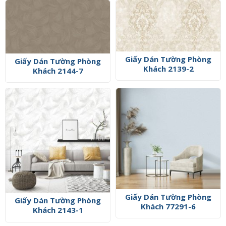
Giấy Dán Tường Phòng
Giấy Dán Tường Phòng
Khách 2139-2
Khách 2144-7
Giấy Dán Tường Phòng
Giấy Dán Tường Phòng
Khách 77291-6
Khách 2143-1