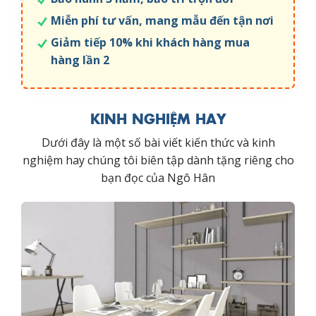
Miễn phí tư vấn, mang mẫu đến tận nơi
Giảm tiếp 10% khi khách hàng mua
hàng lần 2
KINH NGHIỆM HAY
Dưới đây là một số bài viết kiến thức và kinh
nghiệm hay chúng tôi biên tập dành tặng riêng cho
bạn đọc của Ngô Hân