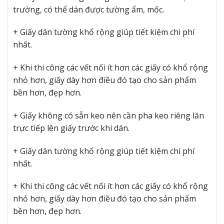
trường, có thể dán được tường ẩm, mốc.
+ Giấy dán tường khổ rộng giúp tiết kiệm chi phí
nhất.
+ Khi thi công các vết nối ít hơn các giấy có khổ rộng
nhỏ hơn, giấy dày hơn điều đó tạo cho sản phẩm
bền hơn, đẹp hơn.
+ Giấy không có sẵn keo nên cần pha keo riêng lăn
trực tiếp lên giấy trước khi dán.
+ Giấy dán tường khổ rộng giúp tiết kiệm chi phí
nhất.
+ Khi thi công các vết nối ít hơn các giấy có khổ rộng
nhỏ hơn, giấy dày hơn điều đó tạo cho sản phẩm
bền hơn, đẹp hơn.