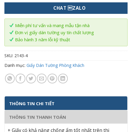
CHAT ZALO
Miễn phí tư vấn và mang mẫu tận nhà
Đơn vị giấy dán tường uy tín chất lượng
Bảo hành 3 năm lỗi kỹ thuật
SKU:
2143-4
Danh mục:
Giấy Dán Tường Phòng Khách
THÔNG TIN CHI TIẾT
THÔNG TIN THANH TOÁN
+ Giấy có khả năng chống ẩm tốt nhất trên thị