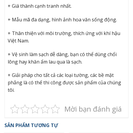
+ Giá thành cạnh tranh nhất.
+ Mẫu mã đa dạng, hình ảnh hoa văn sống động.
+ Thân thiện với môi trường, thích ứng với khí hậu
Việt Nam.
+ Vệ sinh làm sạch dễ dàng, bạn có thể dùng chổi
lông hay khăn ẩm lau qua là sạch.
+ Giải pháp cho tất cả các loại tường, các bề mặt
phẳng là có thể thi công được sản phẩm của chúng
tôi.
Mời bạn đánh giá
SẢN PHẨM TƯƠNG TỰ