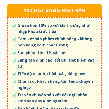
10 CHẤT VÀNG NGÔ HÂN
Giá rẻ hơn 10% so với thị trường nhờ
nhập khẩu trực tiếp
Cam kết sản phẩm chính hãng - Không
bán hàng kém chất lượng
Sản phẩm tinh tế, sắc nét
Sáng tạo đỉnh cao, tối ưu, tiết kiệm vật
tư
Tiến độ nhanh, chính xác, đúng hẹn
Chăm sóc khách hàng tận tâm, chuyên
nghiệp
Tư vấn chuyên sâu với đội ngũ nhân
viên dạn dày kinh nghiệm
Bảo hành 3 năm, bảo trì trọn đời