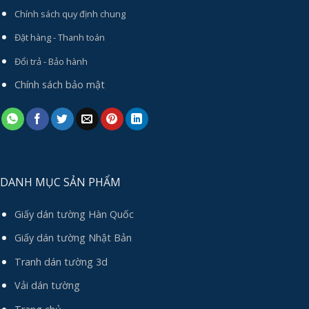
Chính sách quy định chung
Đặt hàng - Thanh toán
Đổi trả - Bảo hành
Chính sách bảo mật
DANH MỤC SẢN PHẨM
Giấy dán tường Hàn Quốc
Giấy dán tường Nhật Bản
Tranh dán tường 3d
Vải dán tường