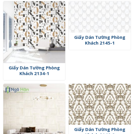
Giấy Dán Tường Phòng
Khách 2145-1
Giấy Dán Tường Phòng
Khách 2134-1
Giấy Dán Tường Phòng