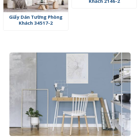
Khách 2146-2
Giấy Dán Tường Phòng
Khách 34517-2